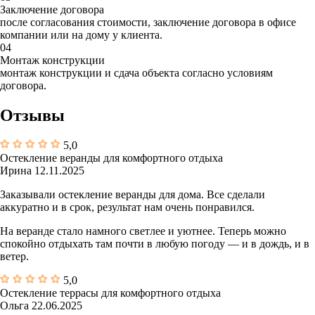
Заключение договора
после согласования стоимости, заключение договора в офисе
компании или на дому у клиента.
04
Монтаж конструкции
монтаж конструкции и сдача объекта согласно условиям
договора.
Отзывы
5,0
Остекление веранды для комфортного отдыха
Ирина
12.11.2025
Заказывали остекление веранды для дома. Все сделали
аккуратно и в срок, результат нам очень понравился.
На веранде стало намного светлее и уютнее. Теперь можно
спокойно отдыхать там почти в любую погоду — и в дождь, и в
ветер.
5,0
Остекление террасы для комфортного отдыха
Ольга
22.06.2025