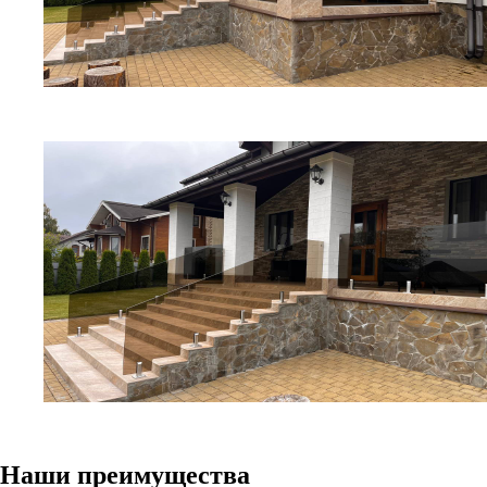
Наши преимущества