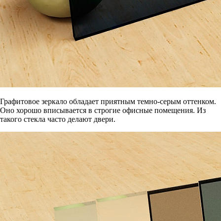
Графитовое зеркало обладает приятным темно-серым оттенком.
Оно хорошо вписывается в строгие офисные помещения. Из
такого стекла часто делают двери.