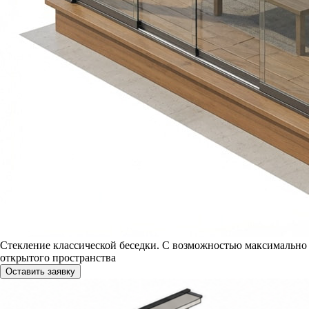
Стекление классической беседки. С возможностью максимально
открытого пространства
Оставить заявку