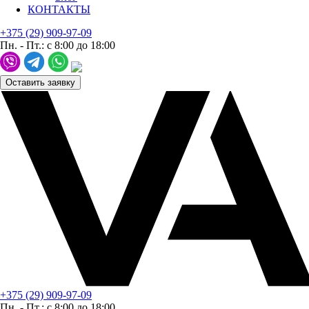
КОНТАКТЫ
+375 (29) 909-97-09
Пн. - Пт.: с 8:00 до 18:00
Оставить заявку
+375 (29) 909-97-09
Пн. - Пт.: с 8:00 до 18:00