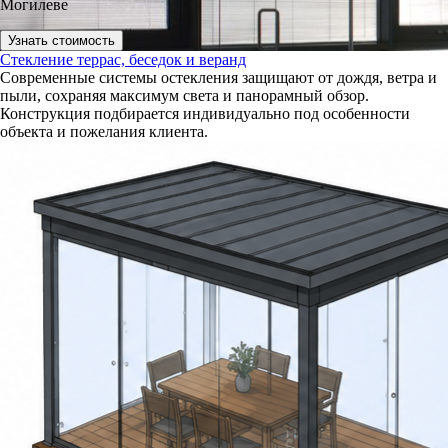
Могилеве
Узнать стоимость
Стекление террас, беседок и веранд
Современные системы остекления защищают от дождя, ветра и
пыли, сохраняя максимум света и панорамный обзор.
Конструкция подбирается индивидуально под особенности
объекта и пожелания клиента.