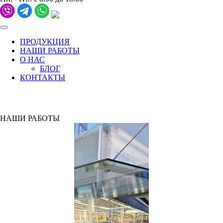
ПРОДУКЦИЯ
НАШИ РАБОТЫ
О НАС
БЛОГ
КОНТАКТЫ
НАШИ РАБОТЫ