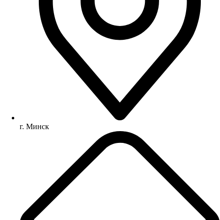
г. Минск