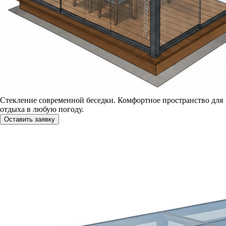
Стекление современной беседки. Комфортное пространство для
отдыха в любую погоду.
Оставить заявку