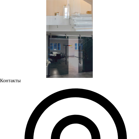
Контакты