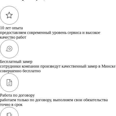
10 лет опыта
предоставляем современный уровень сервиса и высокое
качество работ
Бесплатный замер
сотрудники компании произведут качественный замер в Минске
совершенно бесплатно
Работа по договору
работаем только по договору, выполняем свои обязательства
точно в срок