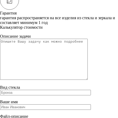
Гарантия
гарантия распространяется на все изделия из стекла и зеркала и
составляет минимум 1 год
Калькулятор стоимости
Описание задачи
Вид стекла
Ваше имя
Файл-описание