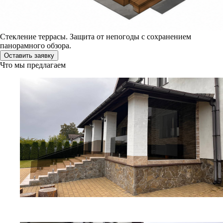
Стекление террасы. Защита от непогоды с сохранением
панорамного обзора.
Оставить заявку
Что мы предлагаем